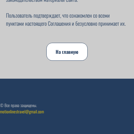
Пользователь подтверждает, что ознакомлен со всеми
пунктами настоящего Соглашения и безусловно принимает их.
На главную
© Все права защищены.
motionlinestravel@gmail.com