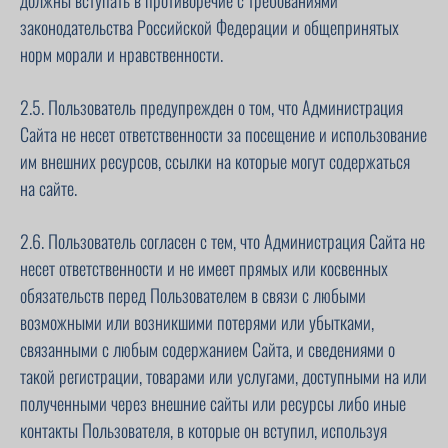
должны вступать в противоречие с требованиями
законодательства Российской Федерации и общепринятых
норм морали и нравственности.
2.5. Пользователь предупрежден о том, что Администрация
Сайта не несет ответственности за посещение и использование
им внешних ресурсов, ссылки на которые могут содержаться
на сайте.
2.6. Пользователь согласен с тем, что Администрация Сайта не
несет ответственности и не имеет прямых или косвенных
обязательств перед Пользователем в связи с любыми
возможными или возникшими потерями или убытками,
связанными с любым содержанием Сайта, и сведениями о
такой регистрации, товарами или услугами, доступными на или
полученными через внешние сайты или ресурсы либо иные
контакты Пользователя, в которые он вступил, используя