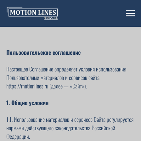
Пользовательское соглашение
Настоящее Соглашение определяет условия использования
Пользователями материалов и сервисов сайта
https://motionlines.ru (далее — «Сайт»).
1. Общие условия
1.1. Использование материалов и сервисов Сайта регулируется
нормами действующего законодательства Российской
Федерации.