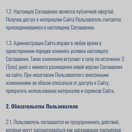
1.2. Настоящее Соглашение является публичной офертой.
Получая доступ к материалам Сайта Пользователь считается
присоединившимся к настоящему Соглашению.
1.3. Администрация Сайта вправе в любое время в
одностороннем порядке изменять условия настоящего
Соглашения. Такие изменения вступают в силу по истечении 3
(Трех) дней с момента размещения новой версии Соглашения
на сайте. При несогласии Пользователя с внесенными
изменениями он обязан отказаться от доступа к Сайту,
прекратить использование материалов и сервисов Сайта.
2. Обязательства Пользователя
2.1. Пользователь соглашается не предпринимать действий,
которые могут рассматриваться как нарушающие российское