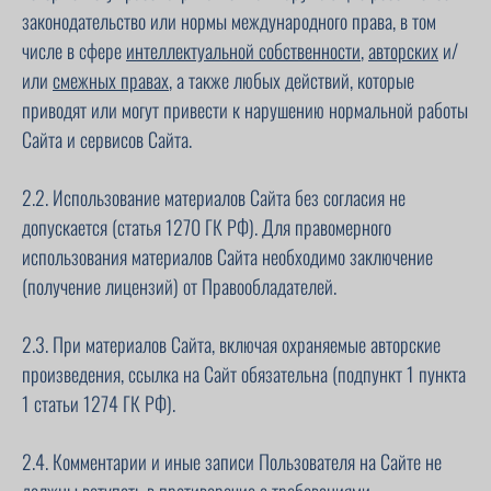
законодательство или нормы международного права, в том
числе в сфере
интеллектуальной собственности
,
авторских
и/
или
смежных правах
, а также любых действий, которые
приводят или могут привести к нарушению нормальной работы
Сайта и сервисов Сайта.
2.2. Использование материалов Сайта без согласия не
допускается (статья 1270 ГК РФ). Для правомерного
использования материалов Сайта необходимо заключение
(получение лицензий) от Правообладателей.
2.3. При материалов Сайта, включая охраняемые авторские
произведения, ссылка на Сайт обязательна (подпункт 1 пункта
1 статьи 1274 ГК РФ).
2.4. Комментарии и иные записи Пользователя на Сайте не