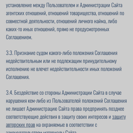
установление между Пользователем и Администрации Сайта
агентских отношений, отношений товарищества, отношений по
совместной деятельности, отношений личного найма, либо
каких-то иных отношений, прямо не предусмотренных
Соглашением.
3.3. Признание судом какого-либо положения Соглашения
недействительным или не подлежащим принудительному
исполнению не влечет недействительности иных положений
Соглашения.
3.4. Бездействие со стороны Администрации Сайта в случае
нарушения кем-либо из Пользователей положений Соглашения
не лишает Администрацию Сайта права предпринять позднее
соответствующие действия в защиту своих интересов и
защиту
авторских прав
на охраняемые в соответствии с
законодательством материалы Сайта.