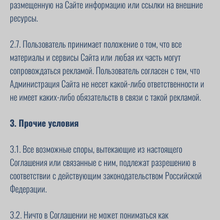
размещенную на Сайте информацию или ссылки на внешние
ресурсы.
2.7. Пользователь принимает положение о том, что все
материалы и сервисы Сайта или любая их часть могут
сопровождаться рекламой. Пользователь согласен с тем, что
Администрация Сайта не несет какой-либо ответственности и
не имеет каких-либо обязательств в связи с такой рекламой.
3. Прочие условия
3.1. Все возможные споры, вытекающие из настоящего
Соглашения или связанные с ним, подлежат разрешению в
соответствии с действующим законодательством Российской
Федерации.
3.2. Ничто в Соглашении не может пониматься как