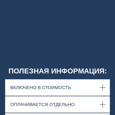
ПОЛЕЗНАЯ ИНФОРМАЦИЯ:
ВКЛЮЧЕНО В СТОИМОСТЬ
ОПЛАЧИВАЕТСЯ ОТДЕЛЬНО