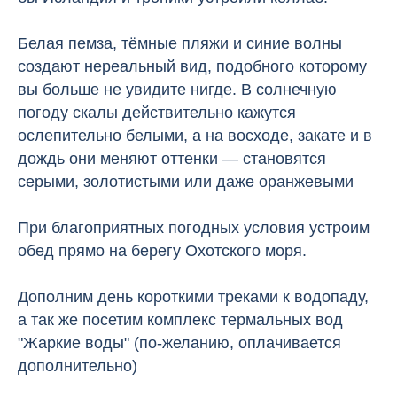
Белая пемза, тёмные пляжи и синие волны
создают нереальный вид, подобного которому
вы больше не увидите нигде. В солнечную
погоду скалы действительно кажутся
ослепительно белыми, а на восходе, закате и в
дождь они меняют оттенки — становятся
серыми, золотистыми или даже оранжевыми
⠀
При благоприятных погодных условия устроим
обед прямо на берегу Охотского моря.
Дополним день короткими треками к водопаду,
а так же посетим
комплекс термальных вод
"Жаркие воды" (по-желанию, оплачивается
дополнительно)