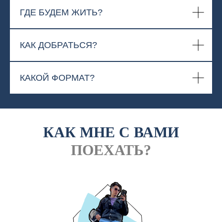
ГДЕ БУДЕМ ЖИТЬ?
КАК ДОБРАТЬСЯ?
КАКОЙ ФОРМАТ?
КАК МНЕ С ВАМИ
ПОЕХАТЬ?