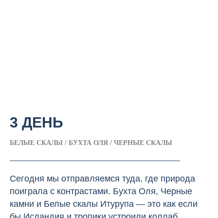
3 ДЕНЬ
БЕЛЫЕ СКАЛЫ / БУХТА ОЛЯ / ЧЕРНЫЕ СКАЛЫ
Сегодня мы отправляемся туда, где природа
поиграла с контрастами. Бухта Оля, Черные
камни и Белые скалы Итурупа — это как если
бы Исландия и тропики устроили коллаб.