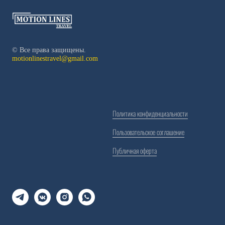
© Все права защищены.
motionlinestravel@gmail.com
Политика конфиденциальности
Пользовательское соглашение
Публичная оферта