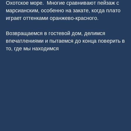
Охотское море. Многие сравнивают пейзаж с
марсианским, особенно на закате, когда плато
играет оттенками оранжево‑красного.
Возвращаемся в гостевой дом, делимся
впечатлениями и пытаемся до конца поверить в
то, где мы находимся