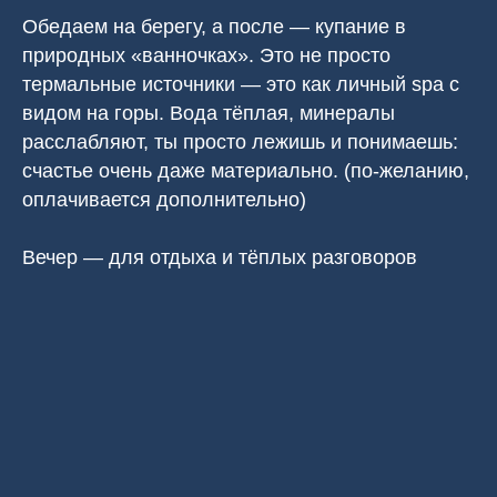
Обедаем на берегу, а после — купание в
природных «ванночках». Это не просто
термальные источники — эт
о как личный spa с
видом на горы. Вода тёплая, минералы
расслабляют, ты просто лежишь и понимаешь:
счастье очень даже материально.
(по-желанию,
оплачивается дополнительно)
⠀
Вечер — для отдыха и тёплых разговоров