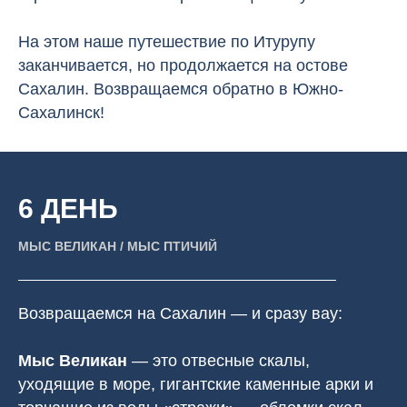
На этом наше путешествие по Итурупу
заканчивается, но продолжается на остове
Сахалин. Возвращаемся обратно в Южно-
Сахалинск!
6 ДЕНЬ
МЫС ВЕЛИКАН / МЫС ПТИЧИЙ
Возвращаемся на Сахалин — и сразу вау:
Мыс Великан
— это отвесные скалы,
уходящие в море, гигантские каменные арки и