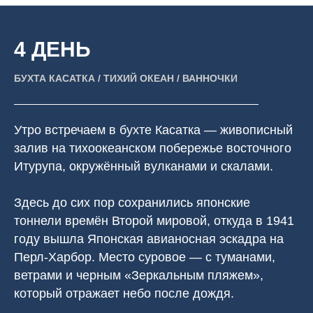
4 ДЕНЬ
БУХТА КАСАТКА / ТИХИЙ ОКЕАН / ВАННОЧКИ
Утро встречаем в бухте Касатка — живописный
залив на тихоокеанском побережье восточного
Итурупа, окружённый вулканами и скалами.
Здесь до сих пор сохранились японские
тоннели времён Второй мировой, откуда в 1941
году вышла Японская авианосная эскадра на
Перл-Харбор. Место суровое — с туманами,
ветрами и черным «Зеркальным пляжем»,
который отражает небо после дождя.
⠀