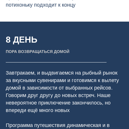
потихоньку подходит к концу
8 ДЕНЬ
ПОРА ВОЗВРАЩАТЬСЯ ДОМОЙ
Завтракаем, и выдвигаемся на рыбный рынок
за вкусными сувенирами и готовимся к вылету
домой в зависимости от выбранных рейсов.
Говорим друг другу до новых встреч. Наше
невероятное приключение закончилось, но
впереди ещё много новых
Программа путешествия динамическая и в