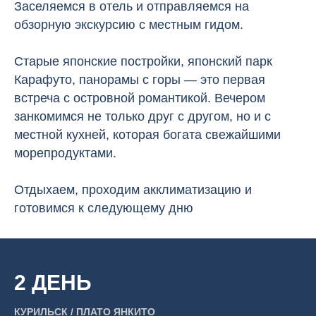
Заселяемся в отель и отправляемся на
обзорную экскурсию с местным гидом.
Старые японские постройки, японский парк
Карафуто, панорамы с горы — это первая
встреча с островной романтикой. Вечером
занкомимся не только друг с другом, но и с
местной кухней, которая богата свежайшими
морепродуктами.
Отдыхаем, проходим акклиматизацию и
готовимся к следующему дню
2 ДЕНЬ
КУРИЛЬСК / ПЛАТО ЯНКИТО