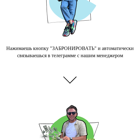
Нажимаешь кнопку "ЗАБРОНИРОВАТЬ" и автоматически
связываешься в телеграмме с нашим менеджером