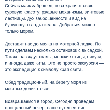
Сейчас маяк заброшен, но сохраняет свою
суровую красоту: ржавые механизмы, винтовые
лестницы, дух заброшенности и вид на
бушующую гладь океана. Добраться можно
только морем.
Доставят нас до маяка на моторной лодке. По
пути сделаем несколько остановок с высадкой.
Так же нас ждут скалы, морские птицы, сивучи,
а иногда даже киты. Это не просто экскурсия —
это экспедиция к символу края света.
Обед традиционный, на берегу моря из
местных деликатесов.
Возвращаемся в город. Сегодня проведём
прощальный вечер, наше путешествие