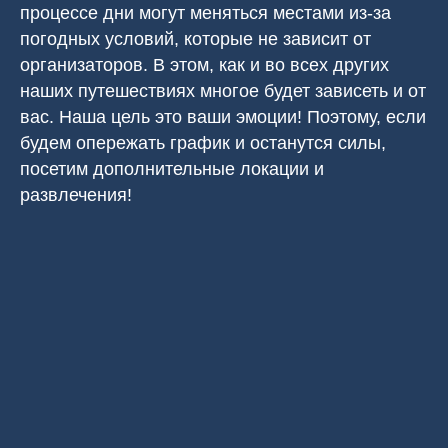
процессе дни могут меняться местами из-за
погодных условий, которые не зависит от
организаторов. В этом, как и во всех других
наших путешествиях многое будет зависеть и от
вас. Наша цель это ваши эмоции! Поэтому, если
будем опережать график и останутся силы,
посетим дополнительные локации и
развлечения!