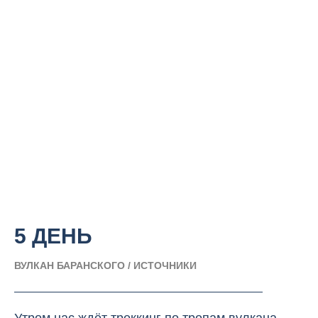
5 ДЕНЬ
ВУЛКАН БАРАНСКОГО / ИСТОЧНИКИ