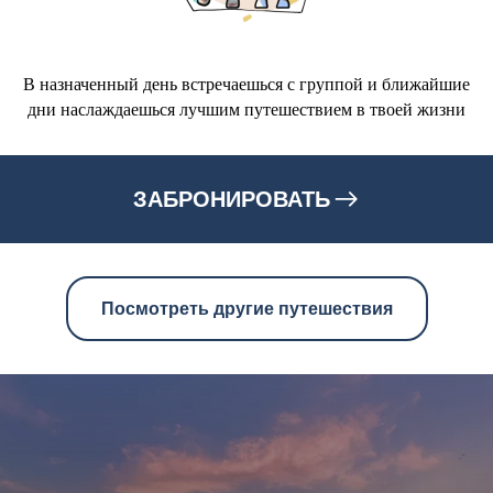
В назначенный день встречаешься с группой и ближайшие
дни наслаждаешься лучшим путешествием в твоей жизни
ЗАБРОНИРОВАТЬ
Посмотреть другие путешествия