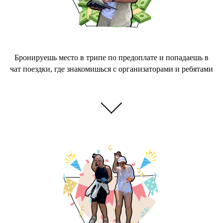
Бронируешь место в трипе по предоплате и попадаешь в
чат поездки, где знакомишься с организаторами и ребятами